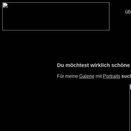
üb
Du möchtest wirklich schöne 
Für meine
Galerie
mit
Portraits
such