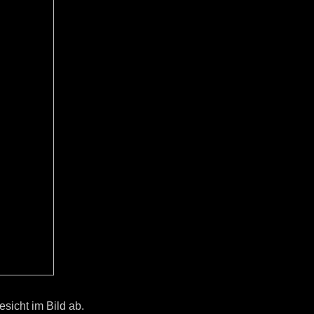
sicht im Bild ab.