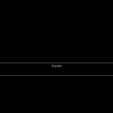
Karolin