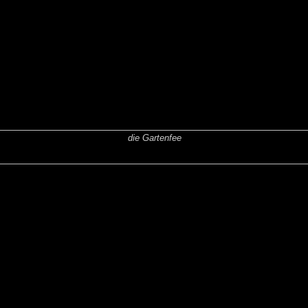
die Gartenfee