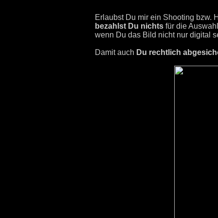
Erlaubst Du mir ein Shooting bzw. H
bezahlst Du
nichts
für die Auswah
wenn Du das Bild nicht nur digital
Damit auch
Du rechtlich abgesiche