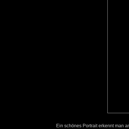
Ein schönes Portrait erkennt man 