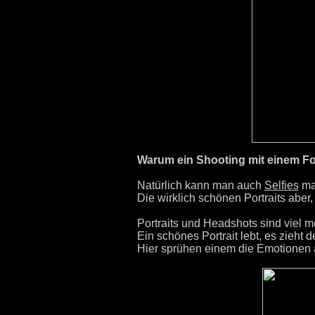
Warum ein Shooting mit einem Fo
Natürlich kann man auch
Selfies
mac
Die wirklich schönen Portraits aber
Portraits und Headshots sind viel me
Ein schönes Portrait lebt, es zieht 
Hier sprühen einem die Emotionen 