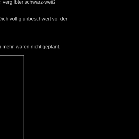
, vergilbter schwarz-weiß
ich völlig unbeschwert vor der
 mehr, waren nicht geplant.