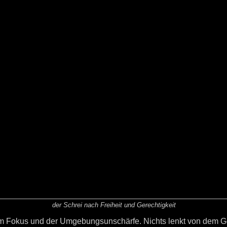
der Schrei nach Freiheit und Gerechtigkeit
am Fokus und der Umgebungsunschärfe. Nichts lenkt von dem Ge