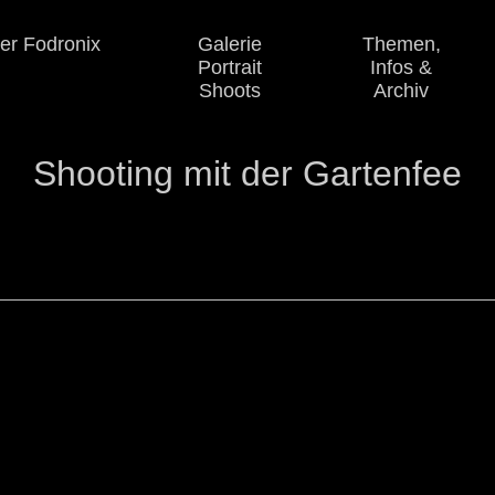
er Fodronix
Galerie
Themen,
Portrait
Infos
&
Shoots
Archiv
Shooting mit der Gartenfee