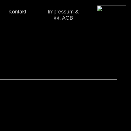
Kontakt
Impressum &
§§, AGB