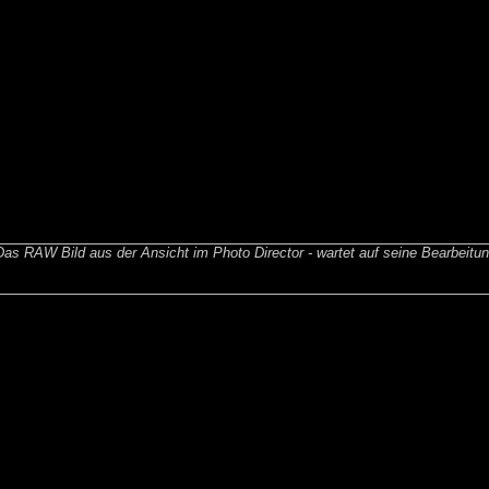
Das RAW Bild aus der Ansicht im Photo Director - wartet auf seine Bearbeitu