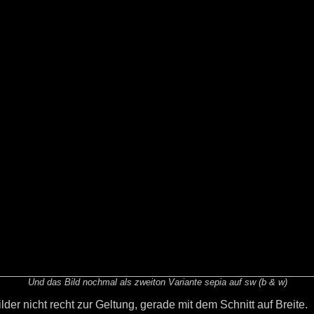
Und das Bild nochmal als zweiton Variante sepia auf sw (b & w)
er nicht recht zur Geltung, gerade mit dem Schnitt auf Breite.