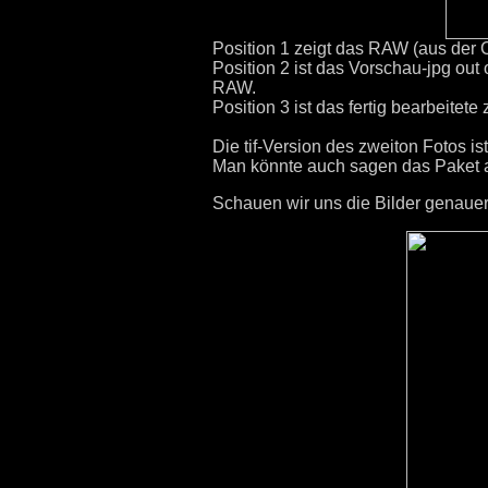
Position 1 zeigt das RAW (aus der
Position 2 ist das Vorschau-jpg out 
RAW.
Position 3 ist das fertig bearbeitete
Die tif-Version des zweiton Fotos i
Man könnte auch sagen das Paket a
Schauen wir uns die Bilder genauer