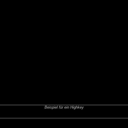
Beispiel für ein Highkey