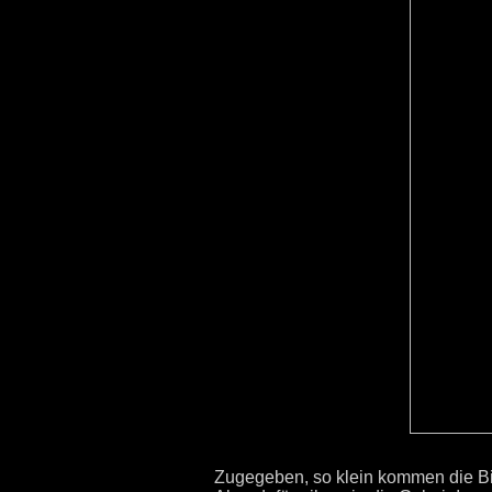
Zugegeben, so klein kommen die Bild