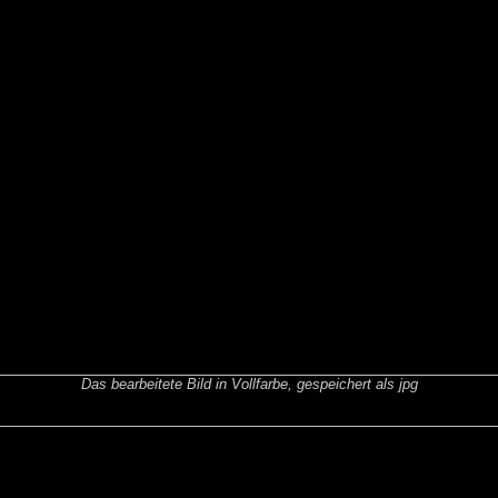
Das bearbeitete Bild in Vollfarbe, gespeichert als jpg