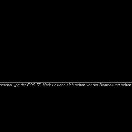
rschau-jpg der EOS 5D Mark IV kann sich schon vor der Bearbeitung sehen